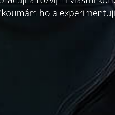
Zkoumám ho a experimentuji