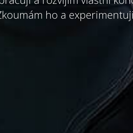
Zkoumám ho a experimentuji